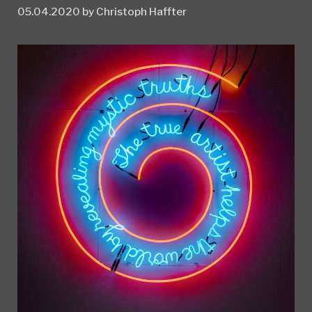
05.04.2020
by
Christoph Haffter