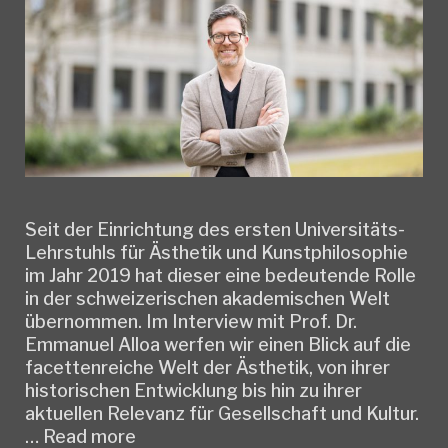
Seit der Einrichtung des ersten Universitäts-
Lehrstuhls für Ästhetik und Kunstphilosophie
im Jahr 2019 hat dieser eine bedeutende Rolle
in der schweizerischen akademischen Welt
übernommen. Im Interview mit Prof. Dr.
Emmanuel Alloa werfen wir einen Blick auf die
facettenreiche Welt der Ästhetik, von ihrer
historischen Entwicklung bis hin zu ihrer
aktuellen Relevanz für Gesellschaft und Kultur.
[Interview]
…
Read more