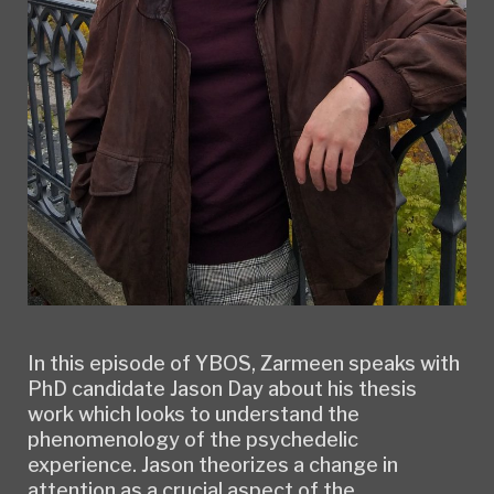
In this episode of YBOS, Zarmeen speaks with
PhD candidate Jason Day about his thesis
work which looks to understand the
phenomenology of the psychedelic
experience. Jason theorizes a change in
attention as a crucial aspect of the