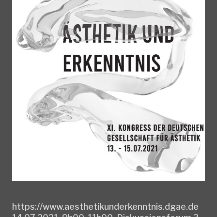
https://www.aesthetikunderkenntnis.dgae.de