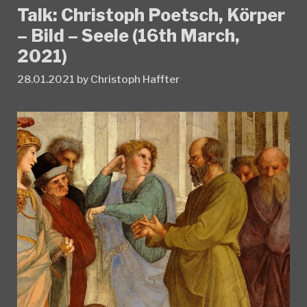
Talk: Christoph Poetsch, Körper
– Bild – Seele (16th March,
2021)
28.01.2021
by
Christoph Haffter