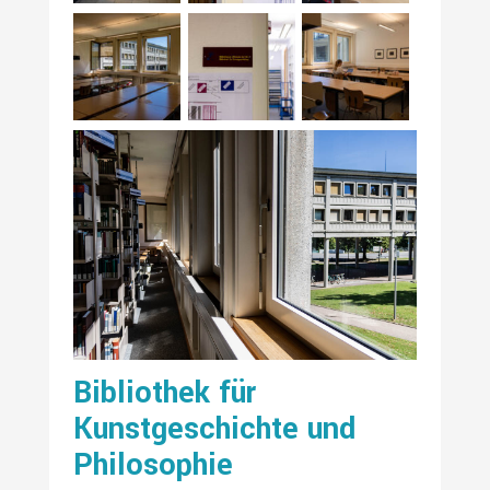
Bibliothek für
Kunstgeschichte und
Philosophie