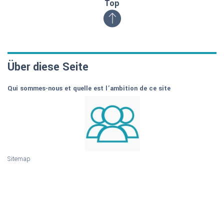
Top
Über diese Seite
Qui sommes-nous et quelle est l’ambition de ce site
Sitemap