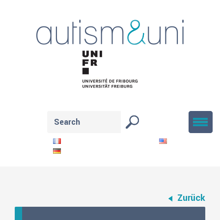
Zurück