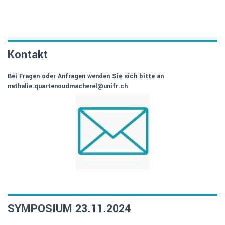
Kontakt
Bei Fragen oder Anfragen wenden Sie sich bitte an
nathalie.quartenoudmacherel@unifr.ch
SYMPOSIUM 23.11.2024