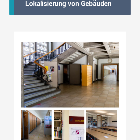
Lokalisierung von Gebäuden