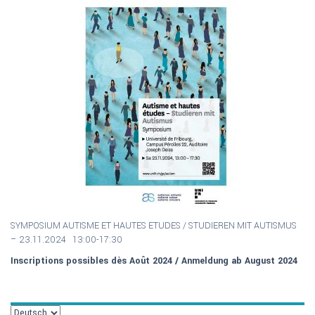
SYMPOSIUM AUTISME ET HAUTES ETUDES / S
TUDIEREN MIT AUTISMUS
–
23.11.2024 13:00-17:30
Inscriptions possibles dès Août 2024 / Anmeldung ab August 2024