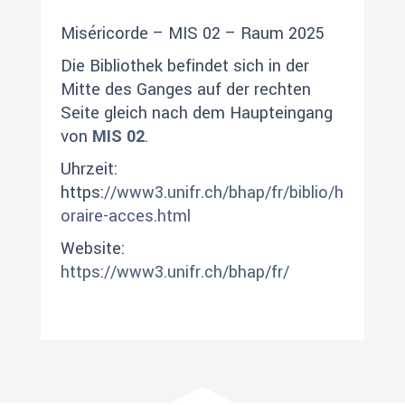
Miséricorde – MIS 02 – Raum 2025
Die Bibliothek befindet sich in der
Mitte des Ganges auf der rechten
Seite gleich nach dem Haupteingang
von
MIS 02
.
Uhrzeit:
https:
//www3.unifr.ch/bhap/fr/biblio/h
oraire-acces.html
Website:
https://www3.unifr.ch/bhap/fr/