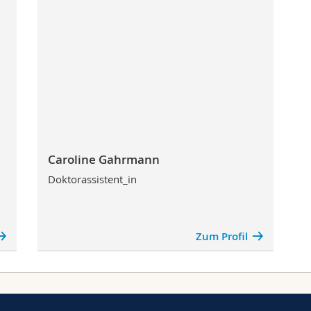
Caroline Gahrmann
Doktorassistent_in
Zum Profil