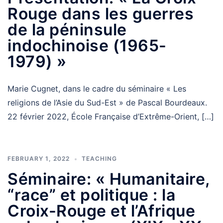
Rouge dans les guerres
de la péninsule
indochinoise (1965-
1979) »
Marie Cugnet, dans le cadre du séminaire « Les
religions de l’Asie du Sud-Est » de Pascal Bourdeaux.
22 février 2022, École Française d’Extrême-Orient, […]
FEBRUARY 1, 2022
TEACHING
Séminaire: « Humanitaire,
“race” et politique : la
Croix-Rouge et l’Afrique