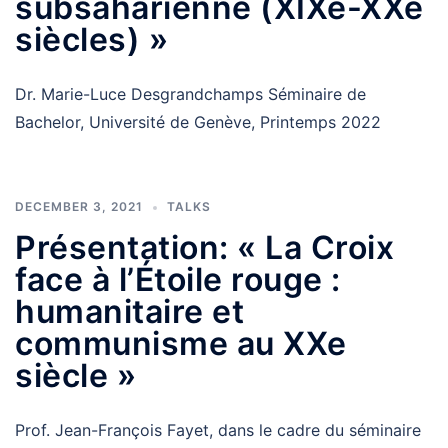
subsaharienne (XIXe-XXe
siècles) »
Dr. Marie-Luce Desgrandchamps Séminaire de
Bachelor, Université de Genève, Printemps 2022
DECEMBER 3, 2021
TALKS
Présentation: « La Croix
face à l’Étoile rouge :
humanitaire et
communisme au XXe
siècle »
Prof. Jean-François Fayet, dans le cadre du séminaire