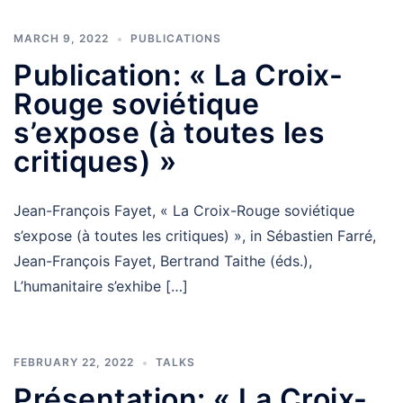
MARCH 9, 2022
PUBLICATIONS
Publication: « La Croix-
Rouge soviétique
s’expose (à toutes les
critiques) »
Jean-François Fayet, « La Croix-Rouge soviétique
s’expose (à toutes les critiques) », in Sébastien Farré,
Jean-François Fayet, Bertrand Taithe (éds.),
L’humanitaire s’exhibe […]
FEBRUARY 22, 2022
TALKS
Présentation: « La Croix-