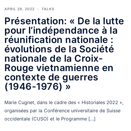
APRIL 29, 2022
TALKS
Présentation: « De la lutte
pour l’indépendance à la
réunification nationale :
évolutions de la Société
nationale de la Croix-
Rouge vietnamienne en
contexte de guerres
(1946-1976) »
Marie Cugnet, dans le cadre des « Historiales 2022 »,
organisées par la Conférence universitaire de Suisse
occidentale (CUSO) et le Programme […]