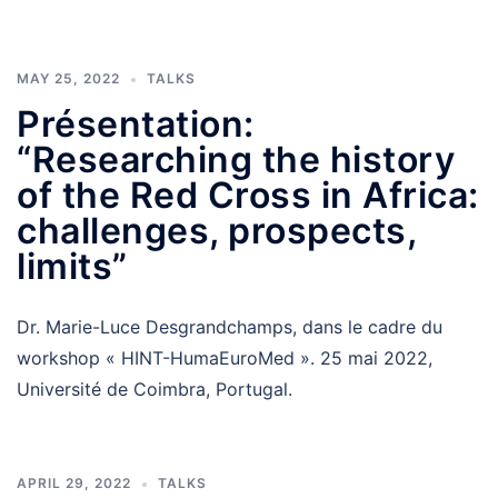
MAY 25, 2022
TALKS
Présentation:
“Researching the history
of the Red Cross in Africa:
challenges, prospects,
limits”
Dr. Marie-Luce Desgrandchamps, dans le cadre du
workshop « HINT-HumaEuroMed ». 25 mai 2022,
Université de Coimbra, Portugal.
APRIL 29, 2022
TALKS