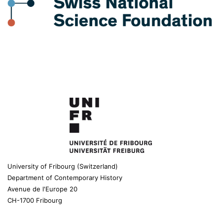
University of Fribourg (Switzerland)
Department of Contemporary History
Avenue de l'Europe 20
CH-1700 Fribourg