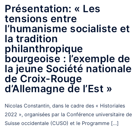
Présentation: « Les
tensions entre
l’humanisme socialiste et
la tradition
philanthropique
bourgeoise : l’exemple de
la jeune Société nationale
de Croix-Rouge
d’Allemagne de l’Est »
Nicolas Constantin, dans le cadre des « Historiales
2022 », organisées par la Conférence universitaire de
Suisse occidentale (CUSO) et le Programme […]