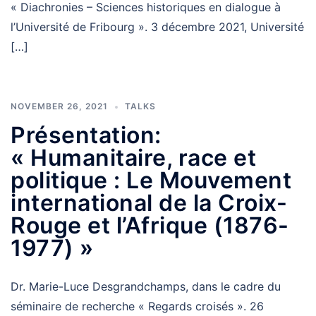
« Diachronies – Sciences historiques en dialogue à
l’Université de Fribourg ». 3 décembre 2021, Université
[…]
NOVEMBER 26, 2021
TALKS
Présentation:
« Humanitaire, race et
politique : Le Mouvement
international de la Croix-
Rouge et l’Afrique (1876-
1977) »
Dr. Marie-Luce Desgrandchamps, dans le cadre du
séminaire de recherche « Regards croisés ». 26