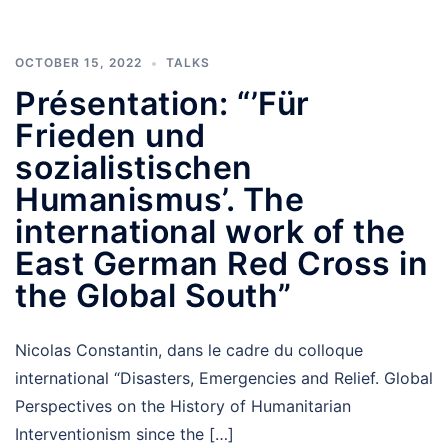
OCTOBER 15, 2022
TALKS
Présentation: “’Für
Frieden und
sozialistischen
Humanismus’. The
international work of the
East German Red Cross in
the Global South”
Nicolas Constantin, dans le cadre du colloque
international “Disasters, Emergencies and Relief. Global
Perspectives on the History of Humanitarian
Interventionism since the […]