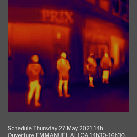
Schedule Thursday 27 May 2021 14h
Ouverture EMMANUEL ALLOA 14h30-16h30.