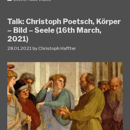
Talk: Christoph Poetsch, Körper
– Bild – Seele (16th March,
2021)
28.01.2021
by
Christoph Haffter