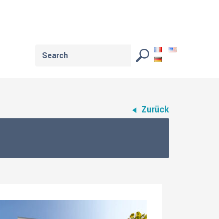
Zurück