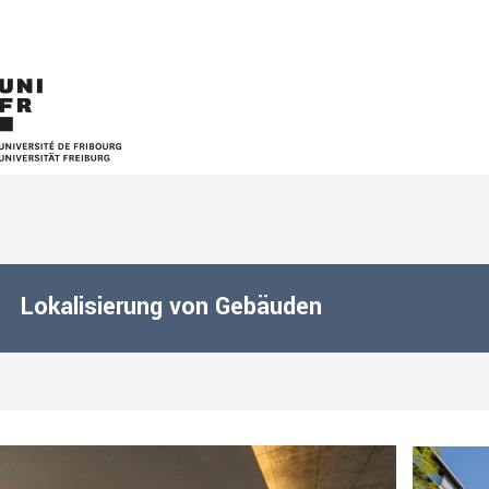
Lokalisierung von Gebäuden