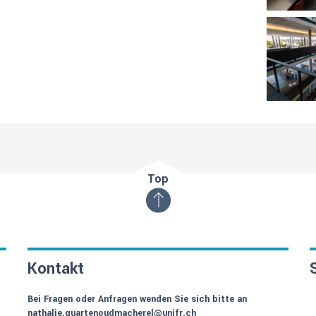
Top
Kontakt
Bei Fragen oder Anfragen wenden Sie sich bitte an
nathalie.quartenoudmacherel@unifr.ch