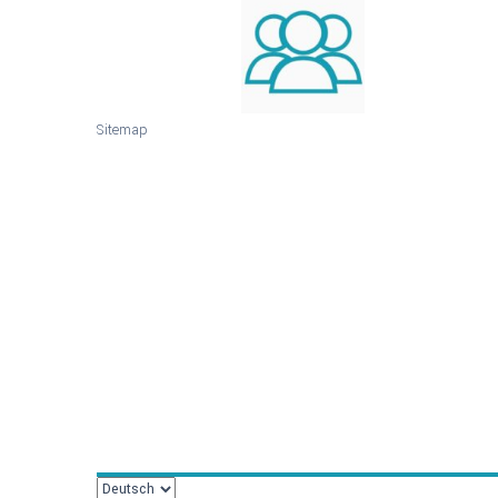
Sitemap