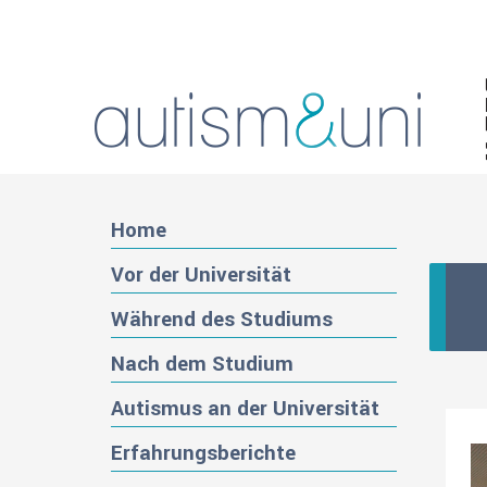
Home
Vor der Universität
Während des Studiums
Nach dem Studium
Autismus an der Universität
Erfahrungsberichte