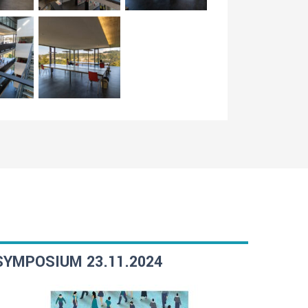
SYMPOSIUM 23.11.2024