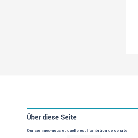
Über diese Seite
Qui sommes-nous et quelle est l’ambition de ce site