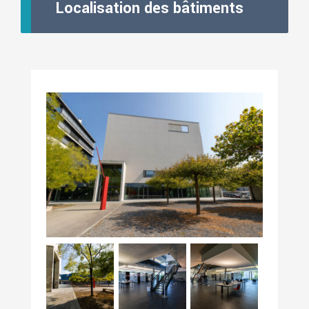
Localisation des bâtiments