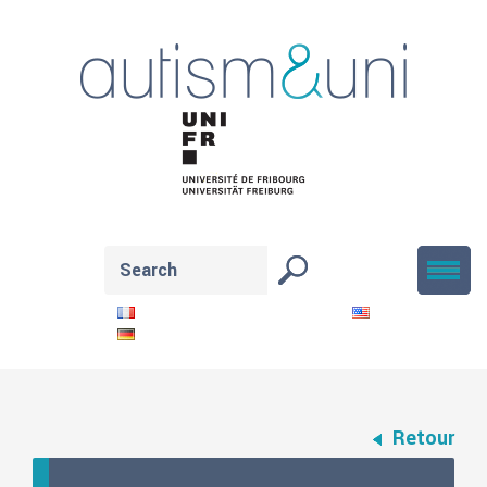
Retour