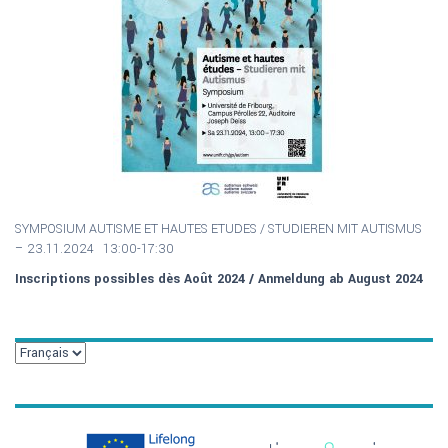
SYMPOSIUM AUTISME ET HAUTES ETUDES / S
TUDIEREN MIT AUTISMUS
–
23.11.2024 13:00-17:30
Inscriptions possibles dès Août 2024 / Anmeldung ab August 2024