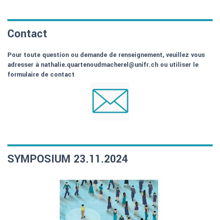
Contact
Pour toute question ou demande de renseignement, veuillez vous
adresser à nathalie.quartenoudmacherel@unifr.ch ou utiliser le
formulaire de contact
SYMPOSIUM 23.11.2024