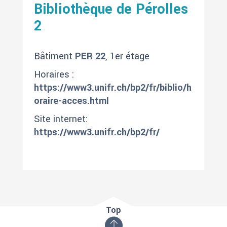
Bibliothèque de Pérolles
2
Bâtiment
PER 22
, 1er étage
Horaires :
https://www3.unifr.ch/bp2/fr/biblio/h
oraire-acces.html
Site internet:
https://www3.unifr.ch/bp2/fr/
Top