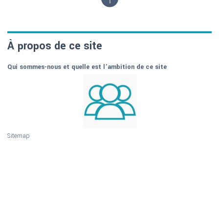
À propos de ce site
Qui sommes-nous et quelle est l’ambition de ce site
Sitemap