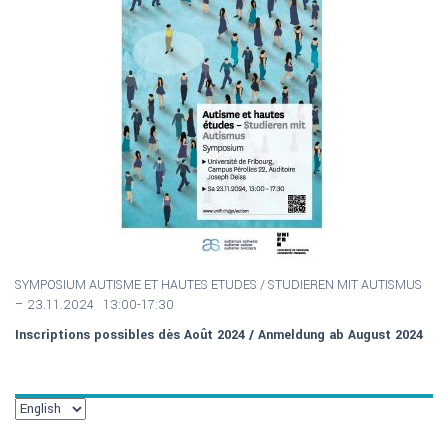
SYMPOSIUM AUTISME ET HAUTES ETUDES / S
TUDIEREN MIT AUTISMUS
–
23.11.2024 13:00-17:30
Inscriptions possibles dès Août 2024 / Anmeldung ab August 2024