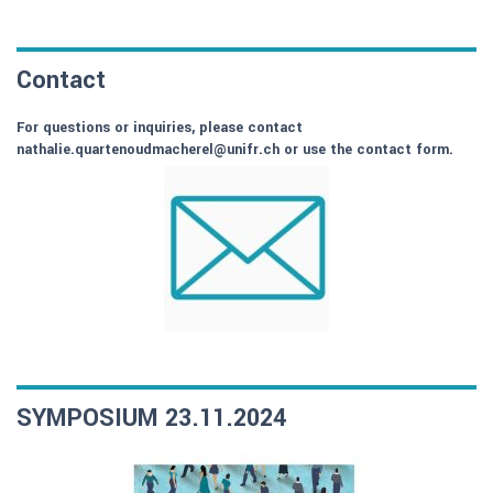
Contact
For questions or inquiries, please contact
nathalie.quartenoudmacherel@unifr.ch or use the contact form.
SYMPOSIUM 23.11.2024