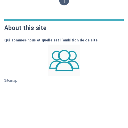
About this site
Qui sommes-nous et quelle est l’ambition de ce site
Sitemap