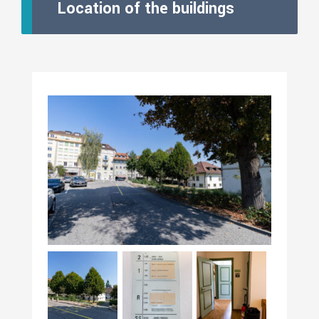
Location of the buildings