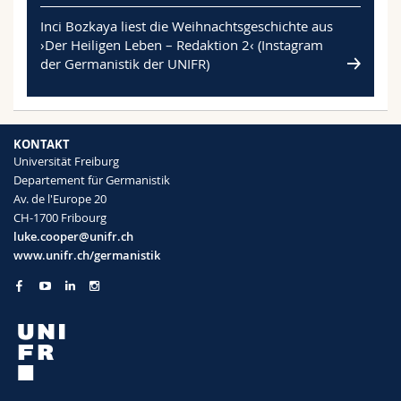
Inci Bozkaya liest die Weihnachtsgeschichte aus
›Der Heiligen Leben – Redaktion 2‹ (Instagram
der Germanistik der UNIFR)
KONTAKT
Universität Freiburg
Departement für Germanistik
Av. de l'Europe 20
CH-1700 Fribourg
luke.cooper@unifr.ch
www.unifr.ch/germanistik