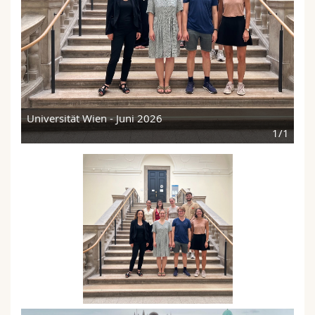
Universität Wien - Juni 2026
1/1