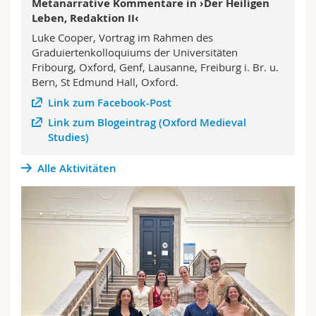
Metanarrative Kommentare in ›Der Heiligen
Leben, Redaktion II‹
Luke Cooper, Vortrag im Rahmen des
Graduiertenkolloquiums der Universitäten
Fribourg, Oxford, Genf, Lausanne, Freiburg i. Br. u.
Bern, St Edmund Hall, Oxford.
Link zum Facebook-Post
Link zum Blogeintrag (Oxford Medieval
Studies)
Alle Aktivitäten