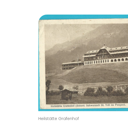
Heilstätte Grafenhof