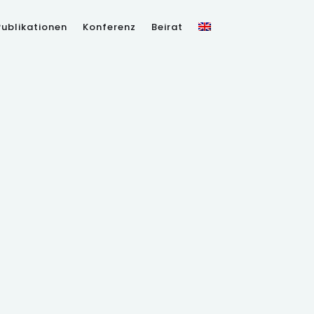
Publikationen
Konferenz
Beirat