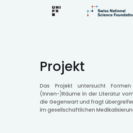
Projekt
Das Projekt untersucht Formen
(Innen-)Räume in der Literatur vom
die Gegenwart und fragt übergreifen
im gesellschaftlichen Medikalisieru