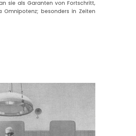
an sie als Garanten von Fortschritt,
, ja Omnipotenz; besonders in Zeiten