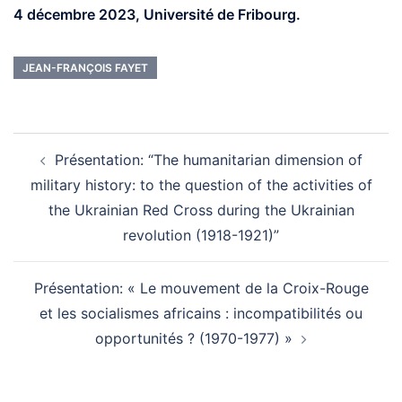
4 décembre 2023, Université de Fribourg.
JEAN-FRANÇOIS FAYET
Post
navigation
Présentation: “The humanitarian dimension of
military history: to the question of the activities of
the Ukrainian Red Cross during the Ukrainian
revolution (1918-1921)”
Présentation: « Le mouvement de la Croix-Rouge
et les socialismes africains : incompatibilités ou
opportunités ? (1970-1977) »