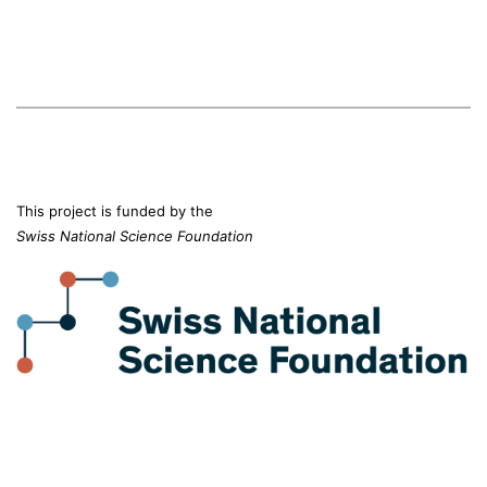
This project is funded by the
Swiss National Science Foundation