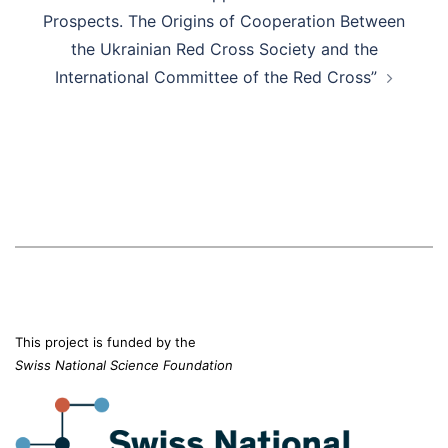
Prospects. The Origins of Cooperation Between
the Ukrainian Red Cross Society and the
International Committee of the Red Cross”
This project is funded by the
Swiss National Science Foundation