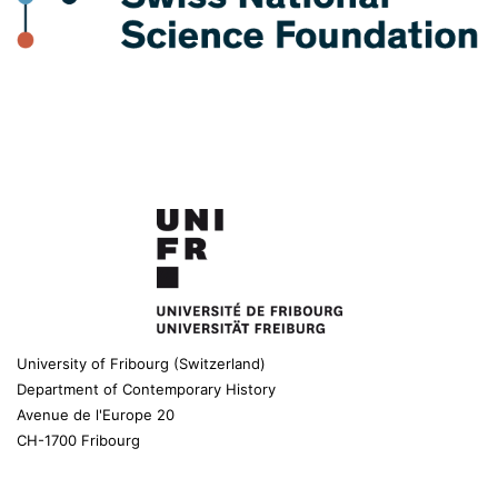
University of Fribourg (Switzerland)
Department of Contemporary History
Avenue de l'Europe 20
CH-1700 Fribourg