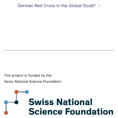
German Red Cross in the Global South”
This project is funded by the
Swiss National Science Foundation