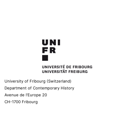
University of Fribourg (Switzerland)
Department of Contemporary History
Avenue de l'Europe 20
CH-1700 Fribourg