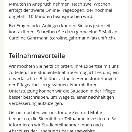
Minuten in Anspruch nehmen. Nach zwei Wochen
erfolgt der zweite Online-Fragebogen, der nochmal
ungefähr 10 Minuten beanspruchen wird.
Bei Fragen oder Anliegen können Sie uns jederzeit
kontaktieren. Schreiben Sie dazu gerne eine E-Mail an
Caroline Gahrmann (caroline.gahrmann (at) unifr.ch).
Teilnahmevorteile
Wir möchten Sie herzlich bitten, Ihre Expertise mit uns
zu teilen.
Ihre Studienteilnahme ermöglicht es uns, ein
unverfälschtes Bild über aktuelle Herausforderungen
der Pflegearbeit zu gewinnen. Nur mit Ihrer
Unterstützung können wir die Situation in der Pflege
besser beschreiben, um Wege zu einer nachhaltigen
Verbesserung aufzuzeigen.
Gerne möchten wir uns für die Zeit und Mühe
bedanken, die Sie mit Ihrer Teilnahme investieren. So
informieren wir
Studienteilnehmer.innen
nach
Abschluss der Erhebung über ausgewählte