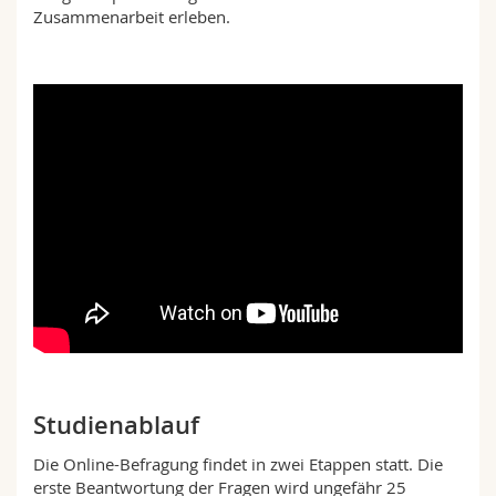
Zusammenarbeit erleben.
Studienablauf
Die Online-Befragung findet in zwei Etappen statt. Die
erste Beantwortung der Fragen wird ungefähr 25