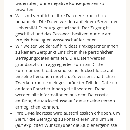
widerrufen, ohne negative Konsequenzen zu
erwarten.
Wir sind verpflichtet Ihre Daten vertraulich zu
behandeln. Die Daten werden auf einem Server der
Universität Fribourg gespeichert. Der Zugang ist
geschützt und das Passwort besitzen nur die am
Projekt beteiligten Wissenschaftler.innen.
Wir weisen Sie darauf hin, dass Praxispartner.innen
zu keinem Zeitpunkt Einsicht in Ihre persönlichen
Befragungsdaten erhalten. Die Daten werden
grundsätzlich in aggregierter Form an Dritte
kommuniziert, dabei sind keine Rückschlüsse auf
einzelne Personen möglich. Zu wissenschaftlichen
Zwecken kann ein eingeschränkter Teil der Daten mit
anderen Forscher.innen geteilt werden. Dabei
werden alle Informationen aus dem Datensatz
entfernt, die Rückschlüsse auf die einzelne Person
ermöglichen könnten.
Ihre E-Mailadresse wird ausschliesslich erhoben, um
Sie für die Befragung zu kontaktieren und um Sie
(auf expliziten Wunsch) über die Studienergebnisse