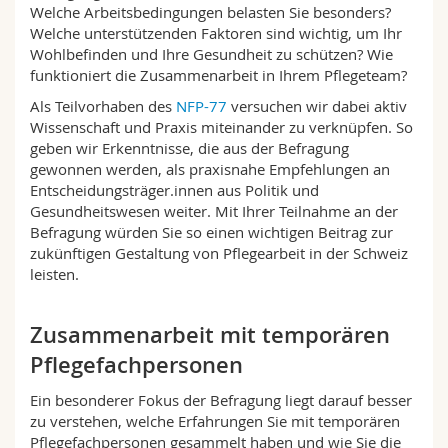
Welche Arbeitsbedingungen belasten Sie besonders?
Welche unterstützenden Faktoren sind wichtig, um Ihr
Wohlbefinden und Ihre Gesundheit zu schützen? Wie
funktioniert die Zusammenarbeit in Ihrem Pflegeteam?
Als Teilvorhaben des
NFP-77
versuchen wir dabei aktiv
Wissenschaft und Praxis miteinander zu verknüpfen. So
geben wir Erkenntnisse, die aus der Befragung
gewonnen werden, als praxisnahe Empfehlungen an
Entscheidungsträger.innen aus Politik und
Gesundheitswesen weiter. Mit Ihrer Teilnahme an der
Befragung würden Sie so einen wichtigen Beitrag zur
zukünftigen Gestaltung von Pflegearbeit in der Schweiz
leisten.
Zusammenarbeit mit temporären
Pflegefachpersonen
Ein besonderer Fokus der Befragung liegt darauf besser
zu verstehen, welche Erfahrungen Sie mit temporären
Pflegefachpersonen gesammelt haben und wie Sie die