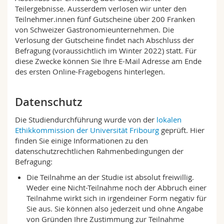
Teilergebnisse. Ausserdem
verlosen wir unter den
Teilnehmer.innen fünf Gutscheine über 200 Franken
von Schweizer Gastronomieunternehmen.
Die
Verlosung der Gutscheine findet nach Abschluss der
Befragung (voraussichtlich im Winter 2022) statt. Für
diese Zwecke können Sie Ihre E-Mail Adresse am Ende
des ersten Online-Fragebogens
hinterlegen.
Datenschutz
Die Studiendurchführung wurde von der
lokalen
Ethikkommission der Universität Fribourg
geprüft. Hier
finden Sie einige Informationen zu den
datenschutzrechtlichen Rahmenbedingungen der
Befragung:
Die Teilnahme an der Studie ist absolut freiwillig.
Weder eine Nicht-Teilnahme noch der Abbruch einer
Teilnahme wirkt sich in irgendeiner Form negativ für
Sie aus. Sie können also jederzeit und ohne Angabe
von Gründen Ihre Zustimmung zur Teilnahme