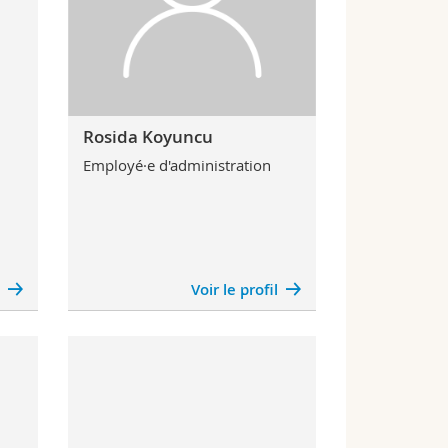
Rosida Koyuncu
Employé·e d'administration
l
Voir le profil