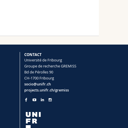
CONTACT
Université de Fribourg
Groupe de recherche GREMISS
Bd de Pérolles 90
CH-1700 Fribourg
socio@unifr.ch
projects.unifr.ch/gremiss