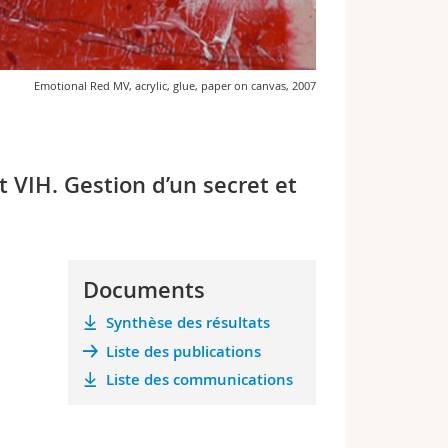
Emotional Red MV, acrylic, glue, paper on canvas, 2007
VIH. Gestion d’un secret et
Documents
Synthèse des résultats
Liste des publications
Liste des communications