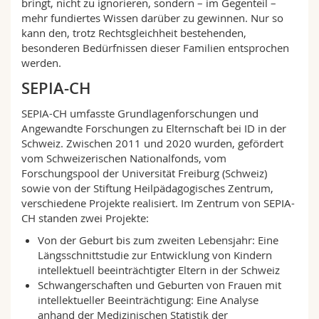
bringt, nicht zu ignorieren, sondern – im Gegenteil –
mehr fundiertes Wissen darüber zu gewinnen. Nur so
kann den, trotz Rechtsgleichheit bestehenden,
besonderen Bedürfnissen dieser Familien entsprochen
werden.
SEPIA-CH
SEPIA-CH umfasste Grundlagenforschungen und
Angewandte Forschungen zu Elternschaft bei ID in der
Schweiz. Zwischen 2011 und 2020 wurden, gefördert
vom Schweizerischen Nationalfonds, vom
Forschungspool der Universität Freiburg (Schweiz)
sowie von der Stiftung Heilpädagogisches Zentrum,
verschiedene Projekte realisiert. Im Zentrum von SEPIA-
CH standen zwei Projekte:
Von der Geburt bis zum zweiten Lebensjahr: Eine
Längsschnittstudie zur Entwicklung von Kindern
intellektuell beeinträchtigter Eltern in der Schweiz
Schwangerschaften und Geburten von Frauen mit
intellektueller Beeinträchtigung: Eine Analyse
anhand der Medizinischen Statistik der