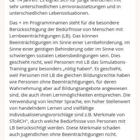
sehr unterschiedlichen Lernvoraussetzungen und in
unterschiedlichen Lebenssituationen.
Das + im Programmnamen steht für die besondere
Berücksichtigung der Bedürfnisse von Menschen mit
Lernbeeinträchtigungen (LB). Das können
Beeinträchtigungen im Sinne einer Lernbehinderung, im
Sinne einer geistigen Behinderung oder im Sinne von
schwierigen sozialen Lebensbedingungen sein. Dies
geschieht nicht, weil Personen mit LB das Simulations-
Training ganz besonders „nötig haben“. Es geschieht,
weil Personen mit LB die gleichen Bildungsrechte haben
wie Personen ohne Beeinträchtigungen, für deren
Wahrnehmung aber auf Bildungsangebote angewiesen
sind, die auch ihren Lernmöglichkeiten entsprechen. Die
Verwendung von leichter Sprache, ein hoher Stellenwert
von handelndem Lernen und vielfältige
Individualisierungsvorschläge sind z.B. Merkmale von
+
SToRCH
, durch welche Bedürfnisse von Personen mit
LB berücksichtigt werden. Diese Merkmale schaden
auch Jugendlichen ohne Beeinträchtigungen nicht.