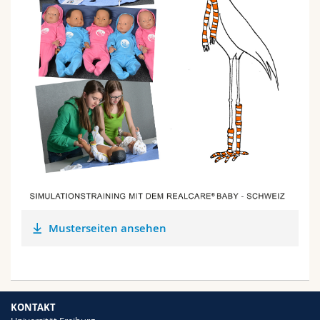
Musterseiten ansehen
KONTAKT