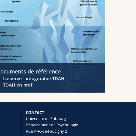
ocuments de référence
Iceberge - infographie TDAH
TDAH en bref
CONTACT
Université de Fribourg
Département de Psychologie
Rue P.-A.-de-Faucigny 2