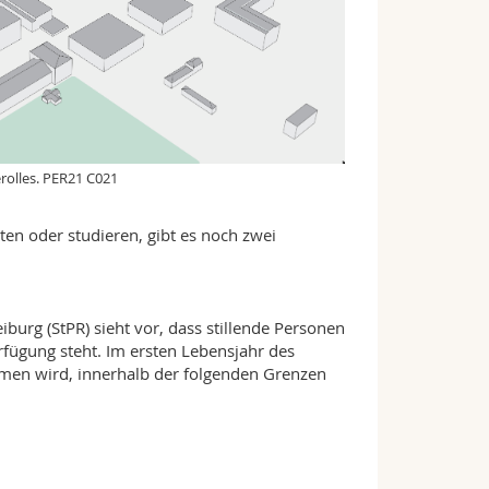
érolles. PER21 C021
ten oder studieren, gibt es noch zwei
burg (StPR) sieht vor, dass stillende Personen
fügung steht. Im ersten Lebensjahr des
mmen wird, innerhalb der folgenden Grenzen