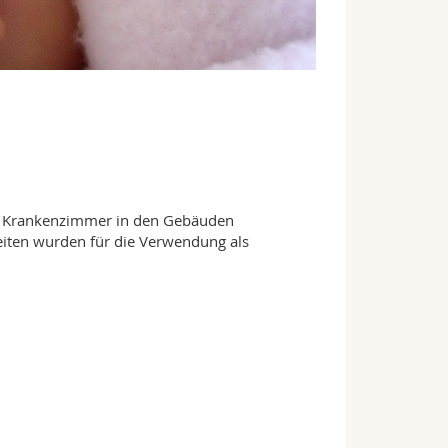
ie Krankenzimmer in den Gebäuden
iten wurden für die Verwendung als