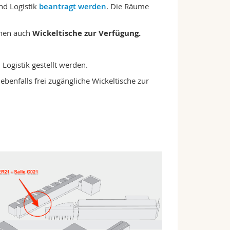
nd Logistik
beantragt werden
. Die Räume
ehen auch
Wickeltische
zur Verfügung.
Logistik gestellt werden.
benfalls frei zugängliche Wickeltische zur